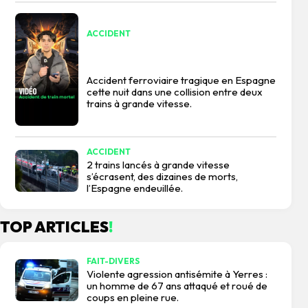
ACCIDENT
Accident ferroviaire tragique en Espagne
cette nuit dans une collision entre deux
trains à grande vitesse.
ACCIDENT
2 trains lancés à grande vitesse
s’écrasent, des dizaines de morts,
l’Espagne endeuillée.
TOP ARTICLES
!
FAIT-DIVERS
Violente agression antisémite à Yerres :
un homme de 67 ans attaqué et roué de
coups en pleine rue.