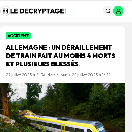
ACCIDENT
ALLEMAGNE : UN DÉRAILLEMENT
DE TRAIN FAIT AU MOINS 4 MORTS
ET PLUSIEURS BLESSÉS
.
27 juillet 2025 à 21:36
Mis à jour le 28 juillet 2025 à 16:12