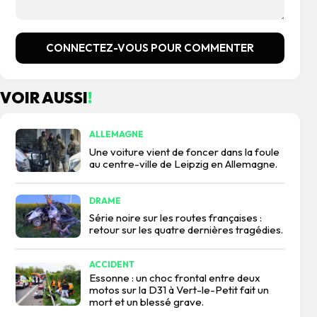
CONNECTEZ-VOUS POUR COMMENTER
VOIR AUSSI
!
ALLEMAGNE
Une voiture vient de foncer dans la foule
au centre-ville de Leipzig en Allemagne.
DRAME
Série noire sur les routes françaises :
retour sur les quatre dernières tragédies.
ACCIDENT
Essonne : un choc frontal entre deux
motos sur la D31 à Vert-le-Petit fait un
mort et un blessé grave.