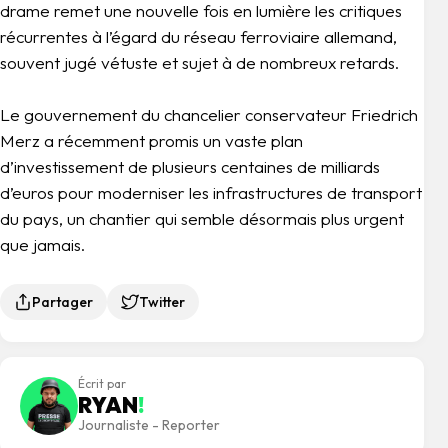
drame remet une nouvelle fois en lumière les critiques
récurrentes à l’égard du réseau ferroviaire allemand,
souvent jugé vétuste et sujet à de nombreux retards.
Le gouvernement du chancelier conservateur Friedrich
Merz a récemment promis un vaste plan
d’investissement de plusieurs centaines de milliards
d’euros pour moderniser les infrastructures de transport
du pays, un chantier qui semble désormais plus urgent
que jamais.
Partager
Twitter
Écrit par
RYAN
!
Journaliste - Reporter