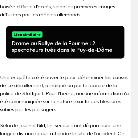
boisée difficile d’accès, selon les premières images
diffusées par les médias allemands.
Lien similaire
Drame au Rallye de la Fourme : 2
spectateurs tués dans le Puy-de-Dôme.
Une enquête a été ouverte pour déterminer les causes
de ce déraillement, a indiqué un porte-parole de la
police de Stuttgart. Pour l’heure, aucune information n’a
été communiquée sur la nature exacte des blessures
subies par les passagers.
Selon le journal Bild, les secours ont dû parcourir une
longue distance pour atteindre le site de l’accident. Ce