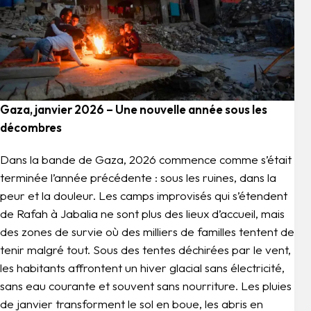
Gaza, janvier 2026 – Une nouvelle année sous les
décombres
Dans la bande de Gaza, 2026 commence comme s’était
terminée l’année précédente : sous les ruines, dans la
peur et la douleur. Les camps improvisés qui s’étendent
de Rafah à Jabalia ne sont plus des lieux d’accueil, mais
des zones de survie où des milliers de familles tentent de
tenir malgré tout. Sous des tentes déchirées par le vent,
les habitants affrontent un hiver glacial sans électricité,
sans eau courante et souvent sans nourriture. Les pluies
de janvier transforment le sol en boue, les abris en