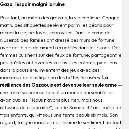
Gaza, l’espoir malgré la ruine
Pourtant, au milieu des gravats, la vie continue. Chaque
matin, des silhouettes se lèvent parmi les débris pour
reconstruire, nettoyer, improviser. Dans le camp de
Nuseirat, des familles ont dressé des murs de fortune
avec des blocs de ciment récupérés dans les ruines. Des
femmes cuisinent sur des feux de fortune, partageant le
peu qu’elles ont avec les voisins. Les enfants, pieds nus
dans la poussière, inventent des jeux avec des
morceaux de plastique ou des boîtes écrasées.
La
résilience des Gazaouis est devenue leur seule arme
—
une force silencieuse face à un monde qui semble les
avoir oubliés. “Nous n’avons plus rien, mais nous
refusons de disparaître”, confie Samira, 32 ans, mère de
trois enfants, qui vit sous une tente depuis six mois. Son
regard, fatigué mais ferme, résume le sentiment de tout