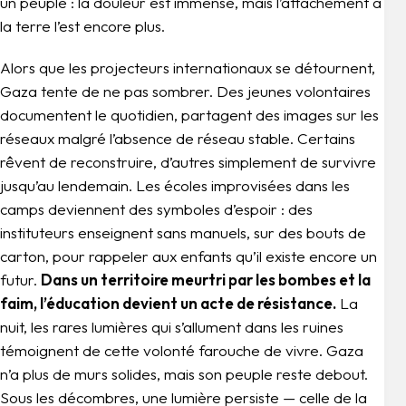
un peuple : la douleur est immense, mais l’attachement à
la terre l’est encore plus.
Alors que les projecteurs internationaux se détournent,
Gaza tente de ne pas sombrer. Des jeunes volontaires
documentent le quotidien, partagent des images sur les
réseaux malgré l’absence de réseau stable. Certains
rêvent de reconstruire, d’autres simplement de survivre
jusqu’au lendemain. Les écoles improvisées dans les
camps deviennent des symboles d’espoir : des
instituteurs enseignent sans manuels, sur des bouts de
carton, pour rappeler aux enfants qu’il existe encore un
futur.
Dans un territoire meurtri par les bombes et la
faim, l’éducation devient un acte de résistance.
La
nuit, les rares lumières qui s’allument dans les ruines
témoignent de cette volonté farouche de vivre. Gaza
n’a plus de murs solides, mais son peuple reste debout.
Sous les décombres, une lumière persiste — celle de la