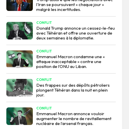
l’Iran se poursuivent « chaque jour »
malgré les incertitudes.
CONFLIT
Donald Trump annonce un cessez-le-feu
avec Téhéran et offre une ouverture de
deux semaines à la diplomatie.
CONFLIT
Emmanuel Macron condamne une «
attaque inacceptable » contre une
position de l’ONU au Liban.
CONFLIT
Des frappes sur des dépôts pétroliers
plongent Téhéran dans la nuit en plein
jour.
CONFLIT
Emmanuel Macron annonce vouloir
augmenter le nombre de ravitaillement
nucléaire de l’arsenal français.