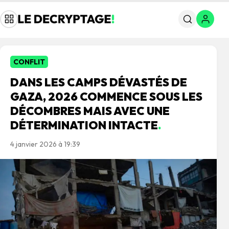
CONFLIT
DANS LES CAMPS DÉVASTÉS DE
GAZA, 2026 COMMENCE SOUS LES
DÉCOMBRES MAIS AVEC UNE
DÉTERMINATION INTACTE
.
4 janvier 2026 à 19:39