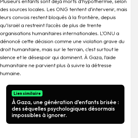
Plusieurs enfants sont déjà morts d’hypothermie, selon
des sources locales. Les ONG tentent d’intervenir, mais
leurs convois restent bloqués à la frontière, depuis
qu’Israël a restreint l’accès de plus de trente
organisations humanitaires internationales. L’ONU a
dénoncé cette décision comme une violation grave du
droit humanitaire, mais sur le terrain, c’est surtout le
silence et le désespoir qui dominent. À Gaza, l’aide
humanitaire ne parvient plus à suivre la détresse
humaine.
Lien similaire
À Gaza, une génération d’enfants brisée :
des séquelles psychologiques désormais
impossibles à ignorer.