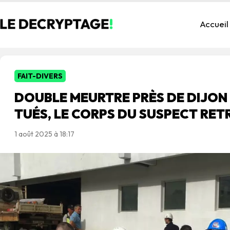
Accueil
FAIT-DIVERS
DOUBLE MEURTRE PRÈS DE DIJON 
TUÉS, LE CORPS DU SUSPECT RE
1 août 2025 à 18:17