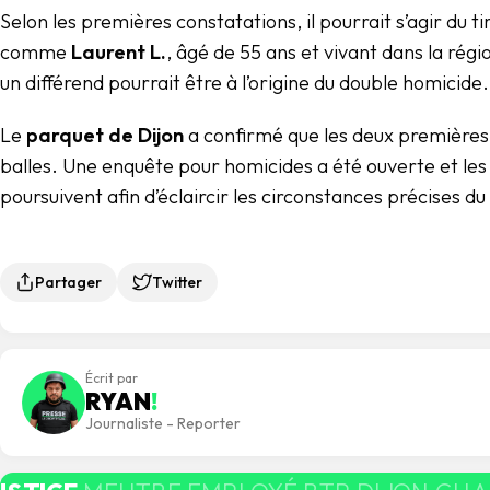
Selon les premières constatations, il pourrait s’agir du t
comme
Laurent L.
, âgé de 55 ans et vivant dans la régi
un différend pourrait être à l’origine du double homicide.
Le
parquet de Dijon
a confirmé que les deux premières 
balles. Une enquête pour homicides a été ouverte et les 
poursuivent afin d’éclaircir les circonstances précises d
Partager
Twitter
Écrit par
RYAN
!
Journaliste - Reporter