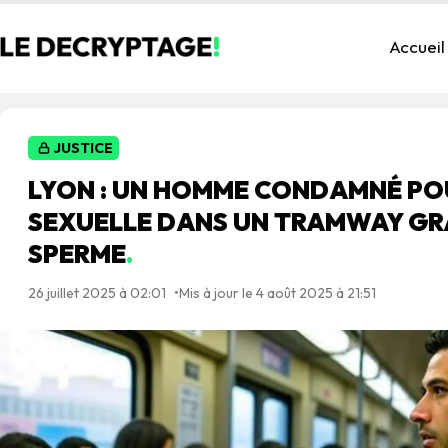
Accueil
JUSTICE
LYON : UN HOMME CONDAMNÉ PO
SEXUELLE DANS UN TRAMWAY GR
SPERME
.
26 juillet 2025 à 02:01
Mis à jour le 4 août 2025 à 21:51