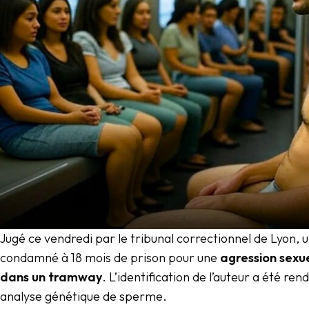
Jugé ce vendredi par le tribunal correctionnel de Lyon,
condamné à 18 mois de prison pour une
agression sexu
dans un tramway
. L’identification de l’auteur a été re
analyse génétique de sperme.