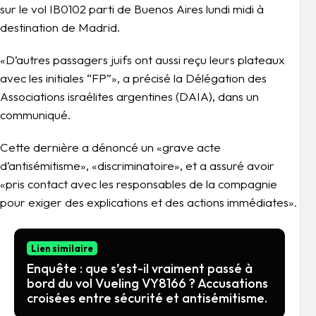
sur le vol IB0102 parti de Buenos Aires lundi midi à
destination de Madrid.
«D’autres passagers juifs ont aussi reçu leurs plateaux
avec les initiales “FP”», a précisé la Délégation des
Associations israélites argentines (DAIA), dans un
communiqué.
Cette dernière a dénoncé un «grave acte
d’antisémitisme», «discriminatoire», et a assuré avoir
«pris contact avec les responsables de la compagnie
pour exiger des explications et des actions immédiates».
Lien similaire
Enquête : que s’est-il vraiment passé à
bord du vol Vueling VY8166 ? Accusations
croisées entre sécurité et antisémitisme.