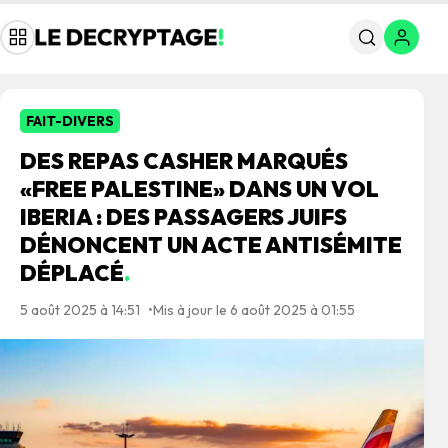
FAIT-DIVERS
DES REPAS CASHER MARQUÉS
«FREE PALESTINE» DANS UN VOL
IBERIA : DES PASSAGERS JUIFS
DÉNONCENT UN ACTE ANTISÉMITE
DÉPLACÉ
.
5 août 2025 à 14:51
Mis à jour le 6 août 2025 à 01:55