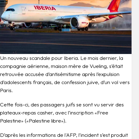
Un nouveau scandale pour Iberia. Le mois dernier, la
compagnie aérienne, maison mère de Vueling, s’était
retrouvée accusée d’antisémitisme après l’expulsion
d’adolescents français, de confession juive, d’un vol vers
Paris.
Cette fois-ci, des passagers juifs se sont vu servir des
plateaux-repas casher, avec l’inscription «Free
Palestine» («Palestine libre»).
D’après les informations de l'AFP, l’incident s’est produit