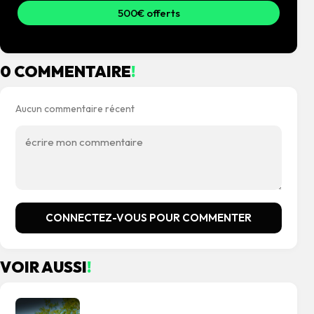
500€ offerts
0 COMMENTAIRE
!
Aucun commentaire récent
CONNECTEZ-VOUS POUR COMMENTER
VOIR AUSSI
!