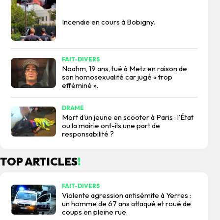
Incendie en cours à Bobigny.
FAIT-DIVERS
Noahm, 19 ans, tué à Metz en raison de
son homosexualité car jugé « trop
efféminé ».
DRAME
Mort d’un jeune en scooter à Paris : l’État
ou la mairie ont-ils une part de
responsabilité ?
TOP ARTICLES
!
FAIT-DIVERS
Violente agression antisémite à Yerres :
un homme de 67 ans attaqué et roué de
coups en pleine rue.