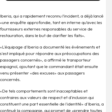
Iberia, qui a rapidement reconnu l’incident, a déjà lancé
«une enquête approfondie, tant en interne qu’avec les
fournisseurs externes responsables du service de
restauration, dans le but de clarifier les faits».
«L'équipage d'Iberia a documenté les événements et
s'est impliqué pour répondre aux préoccupations des
passagers concernés», a affirmé le transporteur
espagnol, ajoutant que le commandant était ensuite
venu présenter «des excuses» aux passagers
concernés.
«De tels comportements sont inacceptables et
contraires aux valeurs de respect et d'inclusion qui
constituent une part essentielle de l'identité» d'Iberia, a
continué la compagnie, qui promet de «prendre toutes