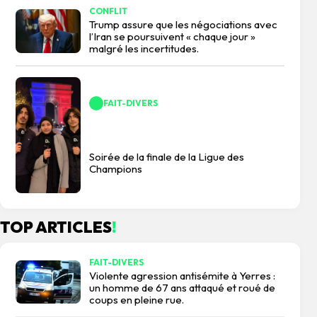
CONFLIT
Trump assure que les négociations avec
l’Iran se poursuivent « chaque jour »
malgré les incertitudes.
FAIT-DIVERS
Soirée de la finale de la Ligue des
Champions
TOP ARTICLES
!
FAIT-DIVERS
Violente agression antisémite à Yerres :
un homme de 67 ans attaqué et roué de
coups en pleine rue.