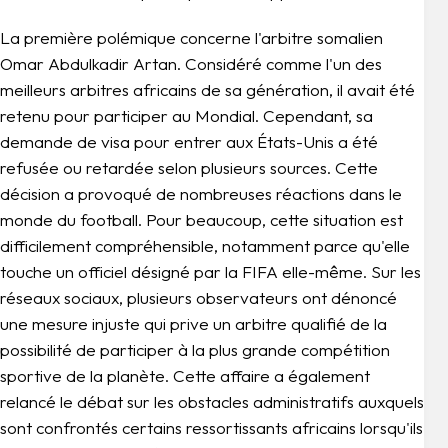
La première polémique concerne l'arbitre somalien
Omar Abdulkadir Artan. Considéré comme l'un des
meilleurs arbitres africains de sa génération, il avait été
retenu pour participer au Mondial. Cependant, sa
demande de visa pour entrer aux États-Unis a été
refusée ou retardée selon plusieurs sources. Cette
décision a provoqué de nombreuses réactions dans le
monde du football. Pour beaucoup, cette situation est
difficilement compréhensible, notamment parce qu'elle
touche un officiel désigné par la FIFA elle-même. Sur les
réseaux sociaux, plusieurs observateurs ont dénoncé
une mesure injuste qui prive un arbitre qualifié de la
possibilité de participer à la plus grande compétition
sportive de la planète. Cette affaire a également
relancé le débat sur les obstacles administratifs auxquels
sont confrontés certains ressortissants africains lorsqu'ils