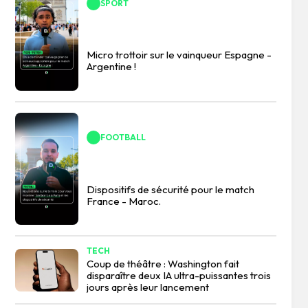
SPORT
Micro trottoir sur le vainqueur Espagne -
Argentine !
FOOTBALL
Dispositifs de sécurité pour le match
France - Maroc.
TECH
Coup de théâtre : Washington fait
disparaître deux IA ultra-puissantes trois
jours après leur lancement