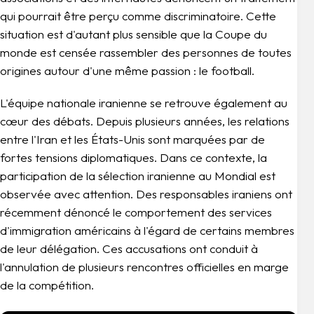
qui pourrait être perçu comme discriminatoire. Cette
situation est d'autant plus sensible que la Coupe du
monde est censée rassembler des personnes de toutes
origines autour d'une même passion : le football.
L'équipe nationale iranienne se retrouve également au
cœur des débats. Depuis plusieurs années, les relations
entre l'Iran et les États-Unis sont marquées par de
fortes tensions diplomatiques. Dans ce contexte, la
participation de la sélection iranienne au Mondial est
observée avec attention. Des responsables iraniens ont
récemment dénoncé le comportement des services
d'immigration américains à l'égard de certains membres
de leur délégation. Ces accusations ont conduit à
l'annulation de plusieurs rencontres officielles en marge
de la compétition.