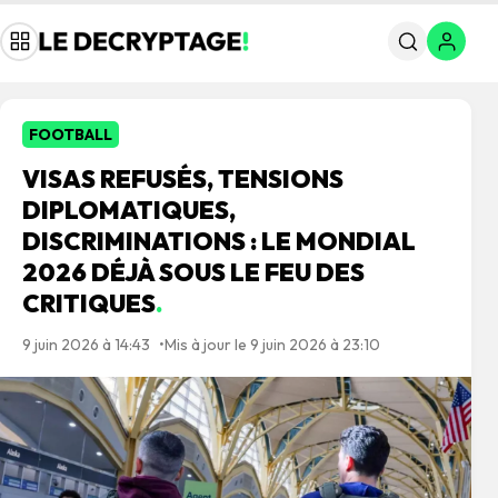
FOOTBALL
VISAS REFUSÉS, TENSIONS
DIPLOMATIQUES,
DISCRIMINATIONS : LE MONDIAL
2026 DÉJÀ SOUS LE FEU DES
CRITIQUES
.
9 juin 2026 à 14:43
Mis à jour le 9 juin 2026 à 23:10