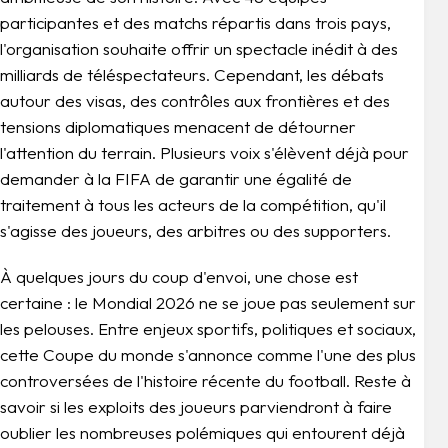
participantes et des matchs répartis dans trois pays,
l'organisation souhaite offrir un spectacle inédit à des
milliards de téléspectateurs. Cependant, les débats
autour des visas, des contrôles aux frontières et des
tensions diplomatiques menacent de détourner
l'attention du terrain. Plusieurs voix s'élèvent déjà pour
demander à la FIFA de garantir une égalité de
traitement à tous les acteurs de la compétition, qu'il
s'agisse des joueurs, des arbitres ou des supporters.
À quelques jours du coup d'envoi, une chose est
certaine : le Mondial 2026 ne se joue pas seulement sur
les pelouses. Entre enjeux sportifs, politiques et sociaux,
cette Coupe du monde s'annonce comme l'une des plus
controversées de l'histoire récente du football. Reste à
savoir si les exploits des joueurs parviendront à faire
oublier les nombreuses polémiques qui entourent déjà