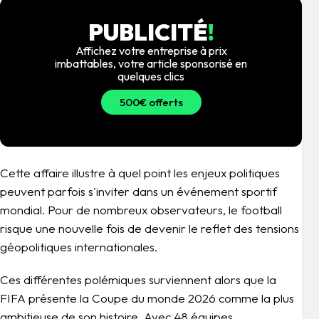
PUBLICITÉ
!
Affichez votre entreprise à prix
imbattables, votre article sponsorisé en
quelques clics
500€ offerts
Cette affaire illustre à quel point les enjeux politiques
peuvent parfois s'inviter dans un événement sportif
mondial. Pour de nombreux observateurs, le football
risque une nouvelle fois de devenir le reflet des tensions
géopolitiques internationales.
Ces différentes polémiques surviennent alors que la
FIFA présente la Coupe du monde 2026 comme la plus
ambitieuse de son histoire. Avec 48 équipes