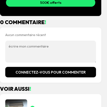
500€ offerts
0 COMMENTAIRE
!
Aucun commentaire récent
CONNECTEZ-VOUS POUR COMMENTER
VOIR AUSSI
!