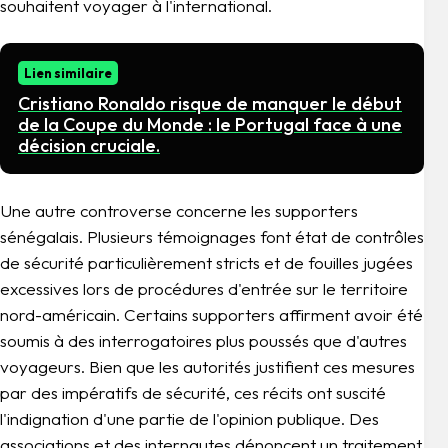
souhaitent voyager à l'international.
Lien similaire
Cristiano Ronaldo risque de manquer le début
de la Coupe du Monde : le Portugal face à une
décision cruciale.
Une autre controverse concerne les supporters
sénégalais. Plusieurs témoignages font état de contrôles
de sécurité particulièrement stricts et de fouilles jugées
excessives lors de procédures d'entrée sur le territoire
nord-américain. Certains supporters affirment avoir été
soumis à des interrogatoires plus poussés que d'autres
voyageurs. Bien que les autorités justifient ces mesures
par des impératifs de sécurité, ces récits ont suscité
l'indignation d'une partie de l'opinion publique. Des
associations et des internautes dénoncent un traitement