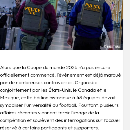
© REUTERS
Alors que la Coupe du monde 2026 n'a pas encore
officiellement commencé, l'événement est déjà marqué
par de nombreuses controverses. Organisée
conjointement par les États-Unis, le Canada et le
Mexique, cette édition historique à 48 équipes devait
symboliser l'universalité du football. Pourtant, plusieurs
affaires récentes viennent ternir l'image de la
compétition et soulèvent des interrogations sur l'accueil
réservé à certains participants et supporters.