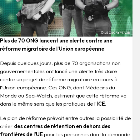
© LE DECRYPTAGE
Plus de 70 ONG lancent une alerte contre une
réforme migratoire de l’Union européenne
Depuis quelques jours, plus de 70 organisations non
gouvernementales ont lancé une alerte très claire
contre un projet de réforme migratoire en cours à
l’Union européenne. Ces ONG, dont Médecins du
Monde ou Sea-Watch, estiment que cette réforme va
dans le même sens que les pratiques de l’
ICE
.
Le plan de réforme prévoit entre autres la possibilité de
créer
des centres de rétention en dehors des
frontières de l’UE
pour les personnes dont la demande