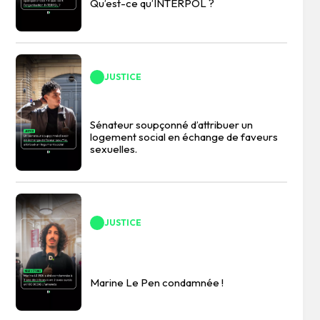
Qu’est-ce qu’INTERPOL ?
JUSTICE
Sénateur soupçonné d’attribuer un
logement social en échange de faveurs
sexuelles.
JUSTICE
Marine Le Pen condamnée !