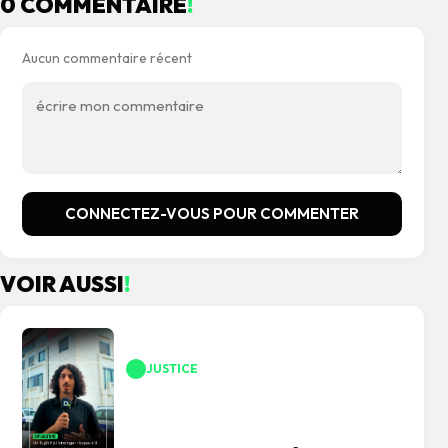
0 COMMENTAIRE
!
Aucun commentaire récent
CONNECTEZ-VOUS POUR COMMENTER
VOIR AUSSI
!
JUSTICE