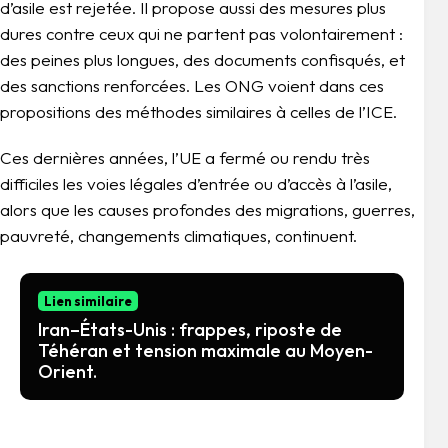
d’asile est rejetée. Il propose aussi des mesures plus
dures contre ceux qui ne partent pas volontairement :
des peines plus longues, des documents confisqués, et
des sanctions renforcées. Les ONG voient dans ces
propositions des méthodes similaires à celles de l’ICE.
Ces dernières années, l’UE a fermé ou rendu très
difficiles les voies légales d’entrée ou d’accès à l’asile,
alors que les causes profondes des migrations, guerres,
pauvreté, changements climatiques, continuent.
Lien similaire
Iran–États-Unis : frappes, riposte de
Téhéran et tension maximale au Moyen-
Orient.