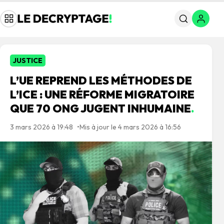
JUSTICE
L’UE REPREND LES MÉTHODES DE
L’ICE : UNE RÉFORME MIGRATOIRE
QUE 70 ONG JUGENT INHUMAINE
.
3 mars 2026 à 19:48
Mis à jour le 4 mars 2026 à 16:56