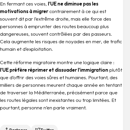
En fermant ces voies,
l’UE ne diminue pas les
motivations à migrer
contrairement à ce qui est
souvent dit par l’extrême droite, mais elle force des
personnes à emprunter des routes beaucoup plus
dangereuses, souvent contrôlées par des passeurs.
Cela augmente les risques de noyades en mer, de trafic
humain et d’exploitation.
Cette réforme migratoire montre une logique claire :
l’UE préfère réprimer et dissuader l’immigration
plutôt
que d’offrir des voies sûres et humaines. Pourtant, des
milliers de personnes meurent chaque année en tentant
de traverser la Méditerranée, précisément parce que
les routes légales sont inexistantes ou trop limitées. Et
pourtant, personne n’en parle vraiment.
Partager
Twitter