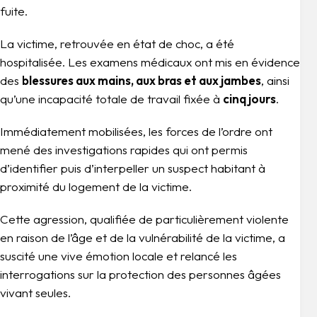
fuite.
La victime, retrouvée en état de choc, a été
hospitalisée. Les examens médicaux ont mis en évidence
des
blessures aux mains, aux bras et aux jambes
, ainsi
qu’une incapacité totale de travail fixée à
cinq jours
.
Immédiatement mobilisées, les forces de l’ordre ont
mené des investigations rapides qui ont permis
d’identifier puis d’interpeller un suspect habitant à
proximité du logement de la victime.
Cette agression, qualifiée de particulièrement violente
en raison de l’âge et de la vulnérabilité de la victime, a
suscité une vive émotion locale et relancé les
interrogations sur la protection des personnes âgées
vivant seules.