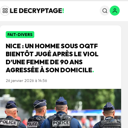
FAIT-DIVERS
NICE : UN HOMME SOUS OQTF
BIENTÔT JUGÉ APRÈS LE VIOL
D’UNE FEMME DE 90 ANS
AGRESSÉE À SON DOMICILE
.
26 janvier 2026 à 14:56