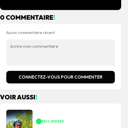
0 COMMENTAIRE
!
Aucun commentaire récent
CONNECTEZ-VOUS POUR COMMENTER
VOIR AUSSI
!
FAIT-DIVERS