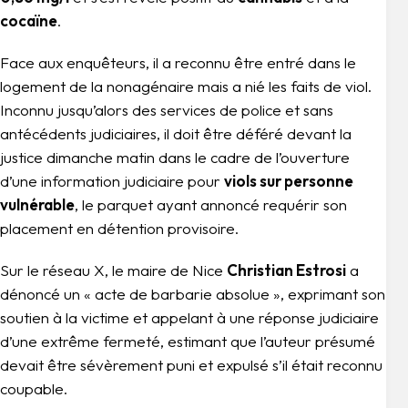
cocaïne
.
Face aux enquêteurs, il a reconnu être entré dans le
logement de la nonagénaire mais a nié les faits de viol.
Inconnu jusqu’alors des services de police et sans
antécédents judiciaires, il doit être déféré devant la
justice dimanche matin dans le cadre de l’ouverture
d’une information judiciaire pour
viols sur personne
vulnérable
, le parquet ayant annoncé requérir son
placement en détention provisoire.
Sur le réseau X, le maire de Nice
Christian Estrosi
a
dénoncé un « acte de barbarie absolue », exprimant son
soutien à la victime et appelant à une réponse judiciaire
d’une extrême fermeté, estimant que l’auteur présumé
devait être sévèrement puni et expulsé s’il était reconnu
coupable.