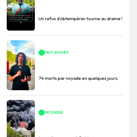
Un refus d’obtempérer tourne au drame !
FAIT-DIVERS
74 morts par noyade en quelques jours.
INCENDIE