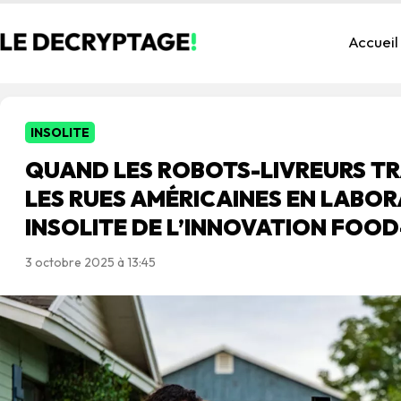
Accueil
INSOLITE
QUAND LES ROBOTS-LIVREURS 
LES RUES AMÉRICAINES EN LABO
INSOLITE DE L’INNOVATION FOO
3 octobre 2025 à 13:45