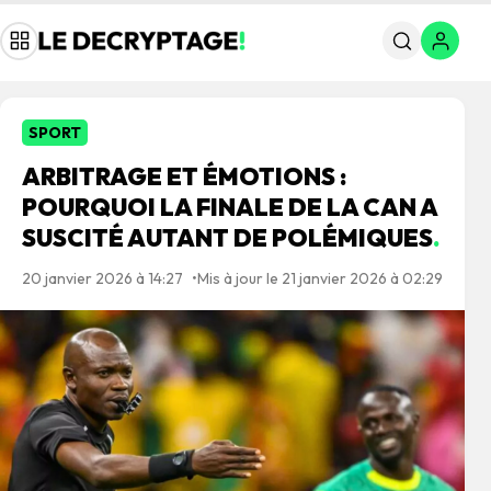
SPORT
ARBITRAGE ET ÉMOTIONS :
POURQUOI LA FINALE DE LA CAN A
SUSCITÉ AUTANT DE POLÉMIQUES
.
20 janvier 2026 à 14:27
Mis à jour le 21 janvier 2026 à 02:29