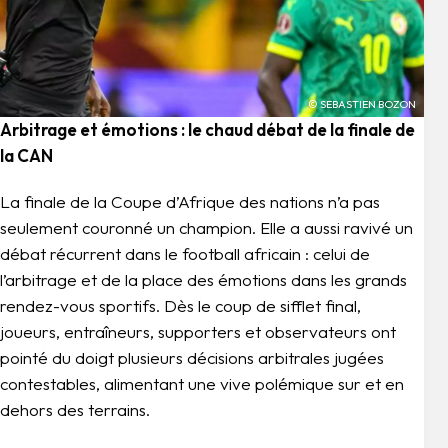
© SEBASTIEN BOZON
Arbitrage et émotions : le chaud débat de la finale de
la CAN
La finale de la Coupe d’Afrique des nations n’a pas
seulement couronné un champion. Elle a aussi ravivé un
débat récurrent dans le football africain : celui de
l’arbitrage et de la place des émotions dans les grands
rendez-vous sportifs. Dès le coup de sifflet final,
joueurs, entraîneurs, supporters et observateurs ont
pointé du doigt plusieurs décisions arbitrales jugées
contestables, alimentant une vive polémique sur et en
dehors des terrains.