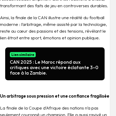
transformant des faits de jeu en controverses durables.
Ainsi, la finale de la CAN illustre une réalité du football
moderne : l’arbitrage, même assisté par la technologie,
reste au cœur des passions et des tensions, révélant le
lien étroit entre sport, émotions et opinion publique.
Lien similaire
CAN 2025 : Le Maroc répond aux
critiques avec une victoire éclatante 3–0
face à la Zambie.
Un arbitrage sous pression et une confiance fragilisée
La finale de la Coupe d’Afrique des nations n’a pas
seulement couronné un champion. Elle a aussi ravivé un