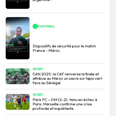
FOOTBALL
Dispositifs de sécurité pour le match
France - Maroc.
SPORT
CAN 2025 : la CAF renverse la finale et
attribue au Maroc un sacre sur tapis vert
face au Sénégal.
SPORT
Paris FC – OM (2–2) : tenu en échec à
Paris, Marseille confirme une crise
profonde et inquiétante.