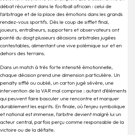
débat récurrent dans le football africain : celui de
l’arbitrage et de la place des émotions dans les grands
rendez-vous sportifs. Dès le coup de sifflet final,
joueurs, entraîneurs, supporters et observateurs ont
pointé du doigt plusieurs décisions arbitrales jugées
contestables, alimentant une vive polémique sur et en
dehors des terrains.
Dans un match à très forte intensité émotionnelle,
chaque décision prend une dimension particulière. Un
penalty sifflé ou oublié, un carton jugé sévère, une
intervention de la VAR mal comprise : autant d’éléments
qui peuvent faire basculer une rencontre et marquer
durablement les esprits. En finale, où l’enjeu symbolique
et national est immense, l’arbitre devient malgré lui un
acteur central, parfois perçu comme responsable de la
victoire ou de la défaite.