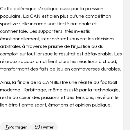
Cette polémique s’explique aussi par la pression
populaire. La CAN est bien plus qu’une compétition
sportive : elle incarne une fierté nationale et
continentale. Les supporters, très investis
émotionnellement, interprètent souvent les décisions
arbitrales à travers le prisme de l’injustice ou du
complot, surtout lorsque le résultat est défavorable. Les
réseaux sociaux amplifient alors les réactions à chaud,
transformant des faits de jeu en controverses durables.
Ainsi, la finale de la CAN illustre une réalité du football
moderne : l’arbitrage, même assisté par la technologie,
reste au cœur des passions et des tensions, révélant le
lien étroit entre sport, émotions et opinion publique.
Partager
Twitter