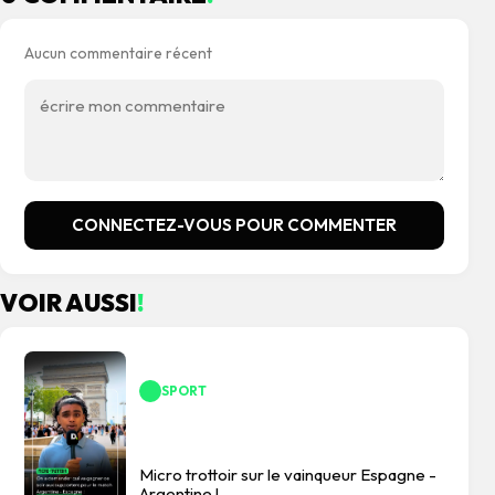
Aucun commentaire récent
CONNECTEZ-VOUS POUR COMMENTER
VOIR AUSSI
!
SPORT
Micro trottoir sur le vainqueur Espagne -
Argentine !