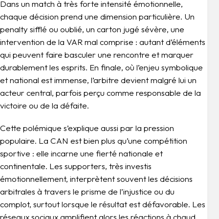
Dans un match à très forte intensité émotionnelle,
chaque décision prend une dimension particulière. Un
penalty sifflé ou oublié, un carton jugé sévère, une
intervention de la VAR mal comprise : autant d’éléments
qui peuvent faire basculer une rencontre et marquer
durablement les esprits. En finale, où l’enjeu symbolique
et national est immense, l’arbitre devient malgré lui un
acteur central, parfois perçu comme responsable de la
victoire ou de la défaite.
Cette polémique s’explique aussi par la pression
populaire. La CAN est bien plus qu’une compétition
sportive : elle incarne une fierté nationale et
continentale. Les supporters, très investis
émotionnellement, interprètent souvent les décisions
arbitrales à travers le prisme de l’injustice ou du
complot, surtout lorsque le résultat est défavorable. Les
réseaux sociaux amplifient alors les réactions à chaud,