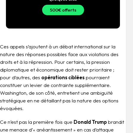
500€ offerts
Ces appels s’ajoutent à un débat international sur la
nature des réponses possibles face aux violations des
droits et à la répression. Pour certains, la pression
diplomatique et économique doit rester prioritaire ;
pour d’autres, des
opérations ciblées
pourraient
constituer un levier de contrainte supplémentaire.
Washington, de son côté, entretient une ambiguïté
stratégique en ne détaillant pas la nature des options
évoquées.
Ce n’est pas la première fois que
Donald Trump
brandit
une menace d’« anéantissement » en cas d’attaque