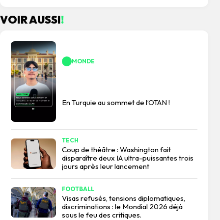
VOIR AUSSI
!
MONDE
En Turquie au sommet de l’OTAN !
TECH
Coup de théâtre : Washington fait
disparaître deux IA ultra-puissantes trois
jours après leur lancement
FOOTBALL
Visas refusés, tensions diplomatiques,
discriminations : le Mondial 2026 déjà
sous le feu des critiques.