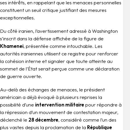
ses intérêts, en rappelant que les menaces personnelles
constituent un seuil critique justifiant des mesures
exceptionnelles.
Du côté iranien, l’avertissement adressé à Washington
s’inscrit dans la défense affichée de la figure de
Khamenei
, présentée comme intouchable. Les
autorités iraniennes utilisent ce registre pour renforcer
la cohésion interne et signaler que toute atteinte au
sommet de l’État serait perçue comme une déclaration
de guerre ouverte.
Au-delà des échanges de menaces, le président
américain a déjà évoqué à plusieurs reprises la
possibilité d’une
intervention militaire
pour répondre à
la répression d’un mouvement de contestation majeur,
déclenché le
28 décembre
, considéré comme l’un des
plus vastes depuis la proclamation de la
République