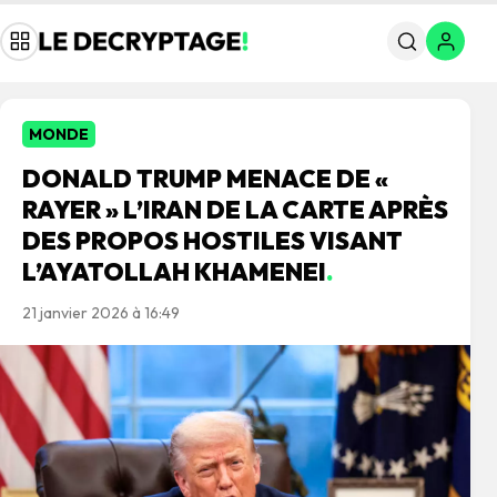
MONDE
DONALD TRUMP MENACE DE «
RAYER » L’IRAN DE LA CARTE APRÈS
DES PROPOS HOSTILES VISANT
L’AYATOLLAH KHAMENEI
.
21 janvier 2026 à 16:49