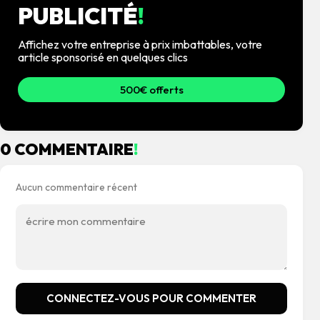
PUBLICITÉ
!
Affichez votre entreprise à prix imbattables, votre
article sponsorisé en quelques clics
500€ offerts
0 COMMENTAIRE
!
Aucun commentaire récent
CONNECTEZ-VOUS POUR COMMENTER