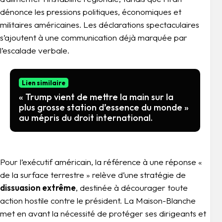
dénonce les pressions politiques, économiques et
militaires américaines. Les déclarations spectaculaires
s’ajoutent à une communication déjà marquée par
l’escalade verbale.
Lien similaire
« Trump vient de mettre la main sur la
plus grosse station d’essence du monde »
au mépris du droit international.
Pour l’exécutif américain, la référence à une réponse «
de la surface terrestre » relève d’une stratégie de
dissuasion extrême
, destinée à décourager toute
action hostile contre le président. La Maison-Blanche
met en avant la nécessité de protéger ses dirigeants et