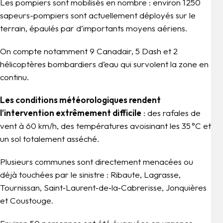
Les pompiers sont mobilisés en nombre : environ 1 250
sapeurs-pompiers sont actuellement déployés sur le
terrain, épaulés par d’importants moyens aériens.
On compte notamment 9 Canadair, 5 Dash et 2
hélicoptères bombardiers d’eau qui survolent la zone en
continu.
Les conditions météorologiques rendent
l’intervention extrêmement difficile
: des rafales de
vent à 60 km/h, des températures avoisinant les 35 °C et
un sol totalement asséché.
Plusieurs communes sont directement menacées ou
déjà touchées par le sinistre : Ribaute, Lagrasse,
Tournissan, Saint‑Laurent‑de‑la‑Cabrerisse, Jonquières
et Coustouge.