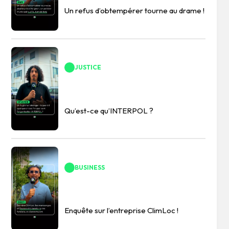
Un refus d’obtempérer tourne au drame !
JUSTICE
Qu’est-ce qu’INTERPOL ?
BUSINESS
Enquête sur l’entreprise ClimLoc !