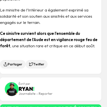
Le ministre de l’Intérieur a également exprimé sa
solidarité et son soutien aux sinistrés et aux services
engagés sur le terrain.
Ce sinistre survient alors que l’ensemble du
département de l’Aude est en vigilance rouge feu de
forêt
, une situation rare et critique en ce début août.
Partager
Twitter
Écrit par
RYAN
!
Journaliste - Reporter