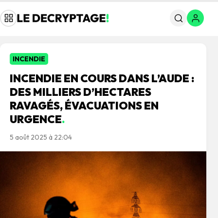
INCENDIE
INCENDIE EN COURS DANS L’AUDE :
DES MILLIERS D’HECTARES
RAVAGÉS, ÉVACUATIONS EN
URGENCE
.
5 août 2025 à 22:04