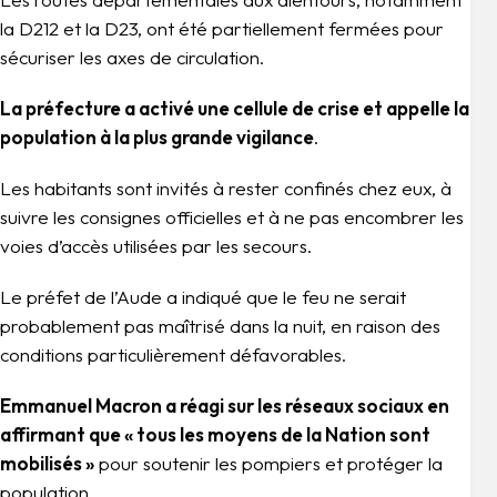
la D212 et la D23, ont été partiellement fermées pour
sécuriser les axes de circulation.
La préfecture a activé une cellule de crise et appelle la
population à la plus grande vigilance
.
Les habitants sont invités à rester confinés chez eux, à
suivre les consignes officielles et à ne pas encombrer les
voies d’accès utilisées par les secours.
Le préfet de l’Aude a indiqué que le feu ne serait
probablement pas maîtrisé dans la nuit, en raison des
conditions particulièrement défavorables.
Emmanuel Macron a réagi sur les réseaux sociaux en
affirmant que « tous les moyens de la Nation sont
mobilisés »
pour soutenir les pompiers et protéger la
population.