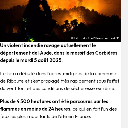
© Lilian Auffret/Hans Lucas/AFP
Un violent incendie ravage actuellement le
département de l’Aude, dans le massif des Corbières,
depuis le mardi 5 août 2025.
Le feu a débuté dans l’après-midi près de la commune
de Ribaute et s’est propagé très rapidement sous l’effet
du vent fort et des conditions de sécheresse extrême.
Plus de 4 500 hectares ont été parcourus par les
flammes en moins de 24 heures
, ce qui en fait l’un des
feux les plus importants de l’été en France.