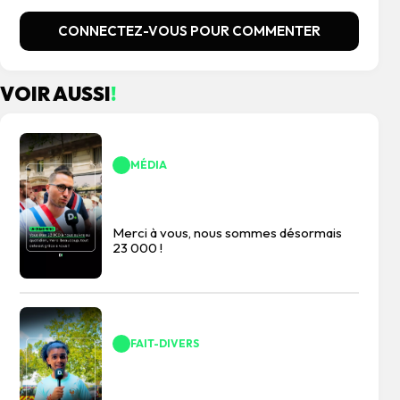
CONNECTEZ-VOUS POUR COMMENTER
VOIR AUSSI
!
MÉDIA
Merci à vous, nous sommes désormais
23 000 !
FAIT-DIVERS