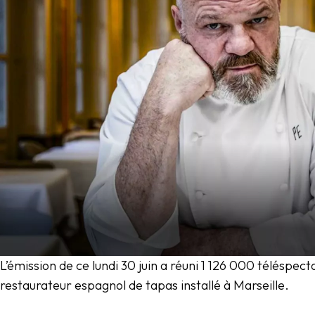
L’émission de ce lundi 30 juin a réuni 1 126 000 téléspec
restaurateur espagnol de tapas installé à Marseille.