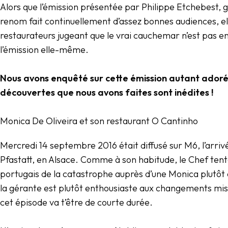
Alors que l’émission présentée par Philippe Etchebest, g
renom fait continuellement d’assez bonnes audiences, el
restaurateurs jugeant que le vrai cauchemar n’est pas en
l’émission elle-même.
Nous avons enquêté sur cette émission autant adoré
découvertes que nous avons faites sont inédites !
Monica De Oliveira et son restaurant O Cantinho
Mercredi 14 septembre 2016 était diffusé sur M6, l’arriv
Pfastatt, en Alsace. Comme à son habitude, le Chef tent
portugais de la catastrophe auprès d’une Monica plutôt 
la gérante est plutôt enthousiaste aux changements mis
cet épisode va t’être de courte durée.