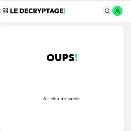
OUPS
!
Article introuvable.