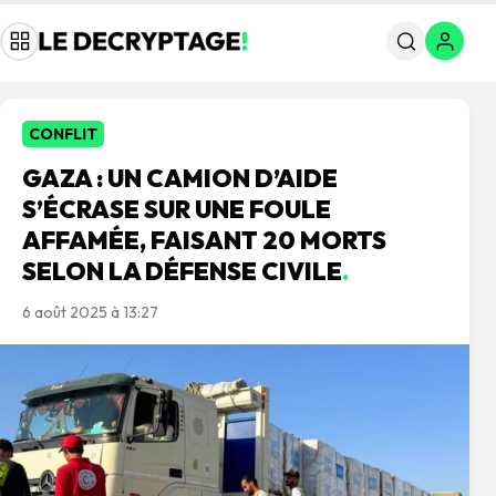
CONFLIT
GAZA : UN CAMION D’AIDE
S’ÉCRASE SUR UNE FOULE
AFFAMÉE, FAISANT 20 MORTS
SELON LA DÉFENSE CIVILE
.
6 août 2025 à 13:27