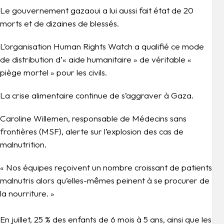
Le gouvernement gazaoui a lui aussi fait état de 20
morts et de dizaines de blessés.
L’organisation Human Rights Watch a qualifié ce mode
de distribution d’« aide humanitaire » de véritable «
piège mortel » pour les civils.
La crise alimentaire continue de s’aggraver à Gaza.
Caroline Willemen, responsable de Médecins sans
frontières (MSF), alerte sur l’explosion des cas de
malnutrition.
« Nos équipes reçoivent un nombre croissant de patients
malnutris alors qu’elles-mêmes peinent à se procurer de
la nourriture. »
En juillet, 25 % des enfants de 6 mois à 5 ans, ainsi que les