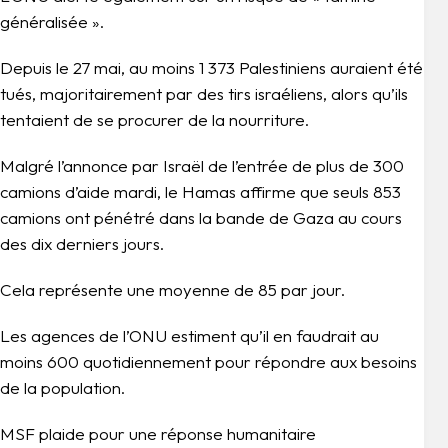
généralisée ».
Depuis le 27 mai, au moins 1 373 Palestiniens auraient été
tués, majoritairement par des tirs israéliens, alors qu’ils
tentaient de se procurer de la nourriture.
Malgré l’annonce par Israël de l’entrée de plus de 300
camions d’aide mardi, le Hamas affirme que seuls 853
camions ont pénétré dans la bande de Gaza au cours
des dix derniers jours.
Cela représente une moyenne de 85 par jour.
Les agences de l’ONU estiment qu’il en faudrait au
moins 600 quotidiennement pour répondre aux besoins
de la population.
MSF plaide pour une réponse humanitaire