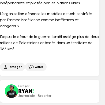
indépendante et pilotée par les Nations unies.
L’organisation dénonce les modèles actuels contrôlés
par l’armée israélienne comme inefficaces et
dangereux.
Depuis le début de la guerre, Israël assiège plus de deux
millions de Palestiniens entassés dans un territoire de
365 km².
Partager
Twitter
Écrit par
RYAN
!
Journaliste - Reporter