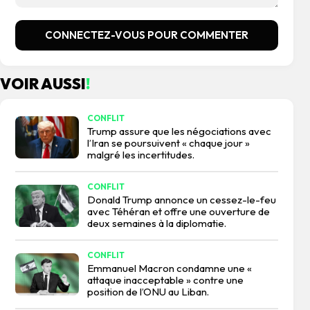
CONNECTEZ-VOUS POUR COMMENTER
VOIR AUSSI
!
CONFLIT
Trump assure que les négociations avec
l’Iran se poursuivent « chaque jour »
malgré les incertitudes.
CONFLIT
Donald Trump annonce un cessez-le-feu
avec Téhéran et offre une ouverture de
deux semaines à la diplomatie.
CONFLIT
Emmanuel Macron condamne une «
attaque inacceptable » contre une
position de l’ONU au Liban.