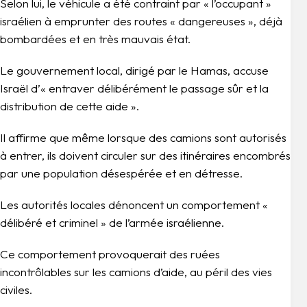
Selon lui, le véhicule a été contraint par « l’occupant »
israélien à emprunter des routes « dangereuses », déjà
bombardées et en très mauvais état.
Le gouvernement local, dirigé par le Hamas, accuse
Israël d’« entraver délibérément le passage sûr et la
distribution de cette aide ».
Il affirme que même lorsque des camions sont autorisés
à entrer, ils doivent circuler sur des itinéraires encombrés
par une population désespérée et en détresse.
Les autorités locales dénoncent un comportement «
délibéré et criminel » de l’armée israélienne.
Ce comportement provoquerait des ruées
incontrôlables sur les camions d’aide, au péril des vies
civiles.