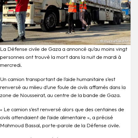
© illustration AFP
La Défense civile de Gaza a annoncé qu’au moins vingt
personnes ont trouvé la mort dans la nuit de mardi à
mercredi.
Un camion transportant de l’aide humanitaire s’est
renversé au milieu d’une foule de civils affamés dans la
zone de Nousseirat, au centre de la bande de Gaza.
« Le camion s’est renversé alors que des centaines de
civils attendaient de l’aide alimentaire », a précisé
Mahmoud Bassal, porte-parole de la Défense civile.