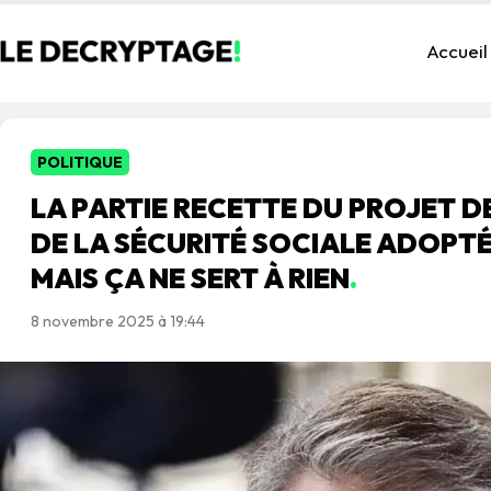
Accueil
POLITIQUE
LA PARTIE RECETTE DU PROJET 
DE LA SÉCURITÉ SOCIALE ADOPTÉE
MAIS ÇA NE SERT À RIEN
.
8 novembre 2025 à 19:44