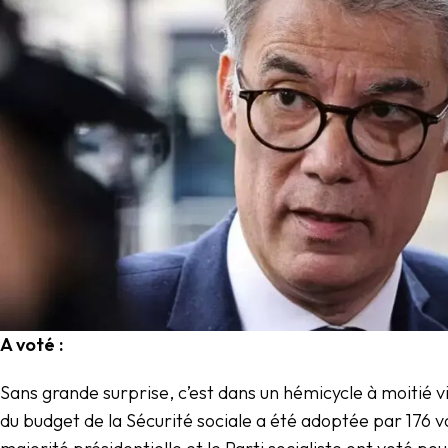
A voté :
Sans grande surprise, c’est dans un hémicycle à moitié vi
du budget de la Sécurité sociale a été adoptée par 176 vo